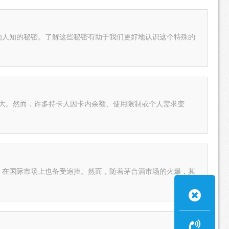
为人知的秘密。了解这些秘密有助于我们更好地认识这个特殊的
大。然而，许多持卡人因卡内余额、使用限制或个人需求变
，在国际市场上也备受追捧。然而，随着茅台酒市场的火爆，其