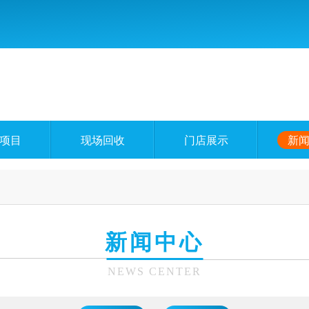
项目
现场回收
门店展示
新
新闻中心
NEWS CENTER