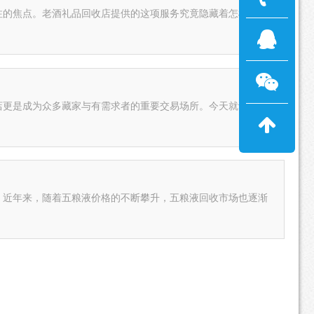
注的焦点。老酒礼品回收店提供的这项服务究竟隐藏着怎样的奥
店更是成为众多藏家与有需求者的重要交易场所。今天就让我们
。近年来，随着五粮液价格的不断攀升，五粮液回收市场也逐渐