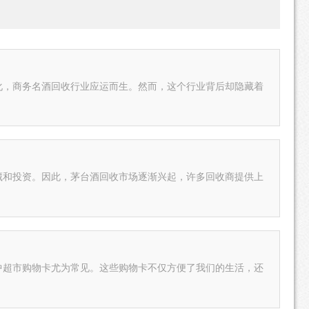
化，商务名酒回收行业应运而生。然而，这个行业背后却隐藏着
藏和投资。因此，茅台酒回收市场逐渐兴起，许多回收商提供上
中超市购物卡尤为常见。这些购物卡不仅方便了我们的生活，还