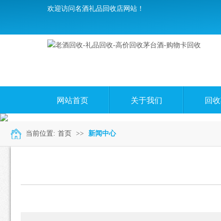
欢迎访问名酒礼品回收店网站！
网站首页
关于我们
回收
当前位置:
首页
>>
新闻中心