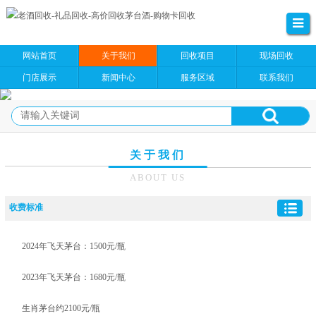
网站首页
关于我们
回收项目
现场回收
门店展示
新闻中心
服务区域
联系我们
关于我们
ABOUT US
收费标准
2024年飞天茅台：1500元/瓶
2023年飞天茅台：1680元/瓶
生肖茅台约2100元/瓶