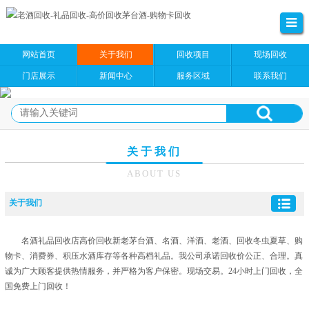
网站首页
关于我们
回收项目
现场回收
门店展示
新闻中心
服务区域
联系我们
关于我们
ABOUT US
关于我们
名酒礼品回收店高价回收新老茅台酒、名酒、洋酒、老酒、回收冬虫夏草、购
物卡、消费券、积压水酒库存等各种高档礼品。我公司承诺回收价公正、合理。真
诚为广大顾客提供热情服务，并严格为客户保密。现场交易。24小时上门回收，全
国免费上门回收！