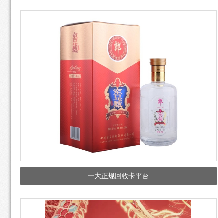
十大正规回收卡平台