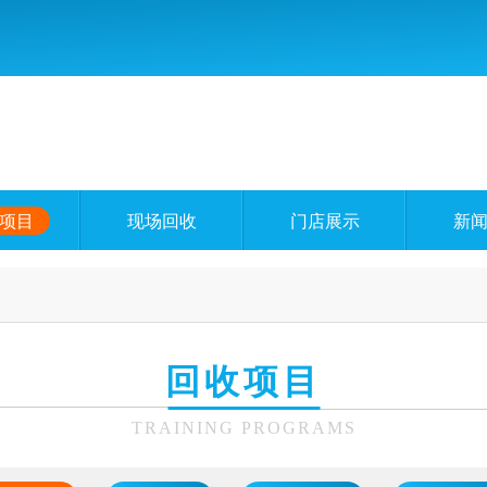
项目
现场回收
门店展示
新
回收项目
TRAINING PROGRAMS