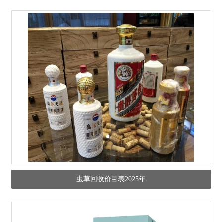
虫草回收价目表2025年