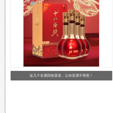
这几个名酒回收渠道，让你卖酒不再愁！