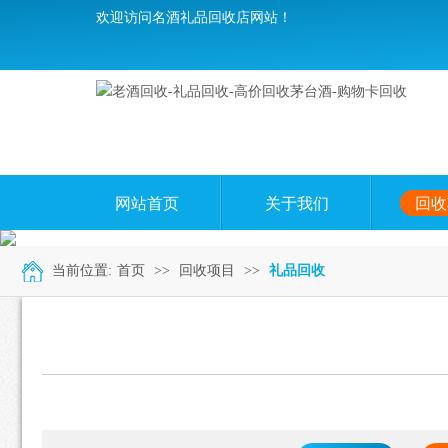
欢迎访问名酒礼品回收店网站！
网站首页
关于我们
回收
当前位置:
首页
>>
回收项目
>>
礼品回收