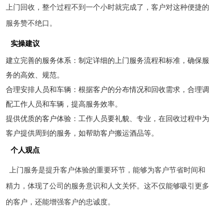
上门回收，整个过程不到一个小时就完成了，客户对这种便捷的
服务赞不绝口。
实操建议
建立完善的服务体系：制定详细的上门服务流程和标准，确保服
务的高效、规范。
合理安排人员和车辆：根据客户的分布情况和回收需求，合理调
配工作人员和车辆，提高服务效率。
提供优质的客户体验：工作人员要礼貌、专业，在回收过程中为
客户提供周到的服务，如帮助客户搬运酒品等。
个人观点
上门服务是提升客户体验的重要环节，能够为客户节省时间和
精力，体现了公司的服务意识和人文关怀。这不仅能够吸引更多
的客户，还能增强客户的忠诚度。