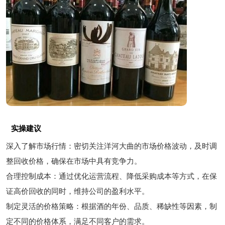
实操建议
深入了解市场行情：密切关注洋河大曲的市场价格波动，及时调
整回收价格，确保在市场中具有竞争力。
合理控制成本：通过优化运营流程、降低采购成本等方式，在保
证高价回收的同时，维持公司的盈利水平。
制定灵活的价格策略：根据酒的年份、品质、稀缺性等因素，制
定不同的价格体系，满足不同客户的需求。