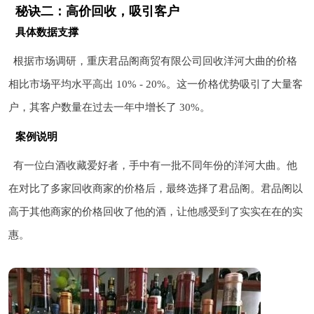
秘诀二：高价回收，吸引客户
具体数据支撑
根据市场调研，重庆君品阁商贸有限公司回收洋河大曲的价格
相比市场平均水平高出 10% - 20%。这一价格优势吸引了大量客
户，其客户数量在过去一年中增长了 30%。
案例说明
有一位白酒收藏爱好者，手中有一批不同年份的洋河大曲。他
在对比了多家回收商家的价格后，最终选择了君品阁。君品阁以
高于其他商家的价格回收了他的酒，让他感受到了实实在在的实
惠。