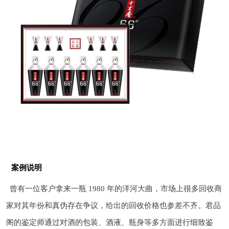
案例说明
曾有一位客户拿来一瓶 1980 年的洋河大曲，市场上很多回收商
家对其年份和真伪存在争议，给出的回收价格也参差不齐。君品
阁的鉴定师通过对酒的包装、酒液、瓶身等多方面进行细致鉴