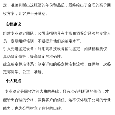
定，准确判断出这瓶酒的年份和品质，最终给出了合理的高价回
收方案，让客户十分满意。
实操建议
组建专业鉴定团队：公司应招聘具有丰富白酒鉴定经验的专业人
员，定期组织培训，不断提升他们的鉴定水平。
引入先进鉴定设备：利用高科技设备辅助鉴定，如酒精检测仪、
真伪鉴定仪等，提高鉴定的准确性。
建立鉴定标准体系：制定详细的鉴定标准和流程，确保每一次鉴
定都科学、公正、准确。
个人观点
专业鉴定是回收洋河大曲的基础，只有准确判断酒的价值，才
能给出合理的价格，赢得客户的信任。这不仅体现了公司的专业
能力，也为公司树立了良好的口碑。