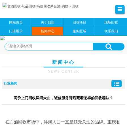
网站首页
关于我们
回收项目
现场回收
门店展示
新闻中心
服务区域
联系我们
新闻中心
NEWS CENTER
行业新闻
高价上门回收洋河大曲，诚信服务背后藏着怎样的回收秘诀？
在白酒回收市场中，洋河大曲一直是颇受关注的品牌。重庆君