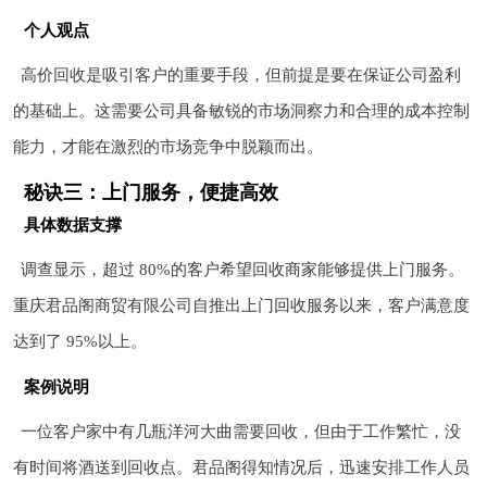
个人观点
高价回收是吸引客户的重要手段，但前提是要在保证公司盈利
的基础上。这需要公司具备敏锐的市场洞察力和合理的成本控制
能力，才能在激烈的市场竞争中脱颖而出。
秘诀三：上门服务，便捷高效
具体数据支撑
调查显示，超过 80%的客户希望回收商家能够提供上门服务。
重庆君品阁商贸有限公司自推出上门回收服务以来，客户满意度
达到了 95%以上。
案例说明
一位客户家中有几瓶洋河大曲需要回收，但由于工作繁忙，没
有时间将酒送到回收点。君品阁得知情况后，迅速安排工作人员