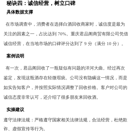
秘诀四：诚信经营，树立口碑
具体数据支撑
在市场调查中，消费者在选择白酒回收商家时，诚信度是最为
关注的因素之一，占比达到 70%。重庆君品阁商贸有限公司凭借
诚信经营，在当地市场的口碑评分达到了 9 分（满分 10 分）。
案例说明
有一次，君品阁回收了一瓶疑似有问题的洋河大曲。经过再次
鉴定，发现这瓶酒存在轻微瑕疵。公司没有隐瞒这一情况，而是
如实告知客户，并按照实际情况调整了回收价格。客户对公司的
诚信态度非常认可，还介绍了很多朋友来回收酒。
实操建议
遵守法律法规：严格遵守国家相关法律法规，合法经营，杜绝欺
诈、虚假宣传等行为。