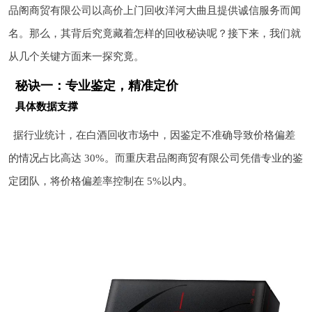
品阁商贸有限公司以高价上门回收洋河大曲且提供诚信服务而闻
名。那么，其背后究竟藏着怎样的回收秘诀呢？接下来，我们就
从几个关键方面来一探究竟。
秘诀一：专业鉴定，精准定价
具体数据支撑
据行业统计，在白酒回收市场中，因鉴定不准确导致价格偏差
的情况占比高达 30%。而重庆君品阁商贸有限公司凭借专业的鉴
定团队，将价格偏差率控制在 5%以内。