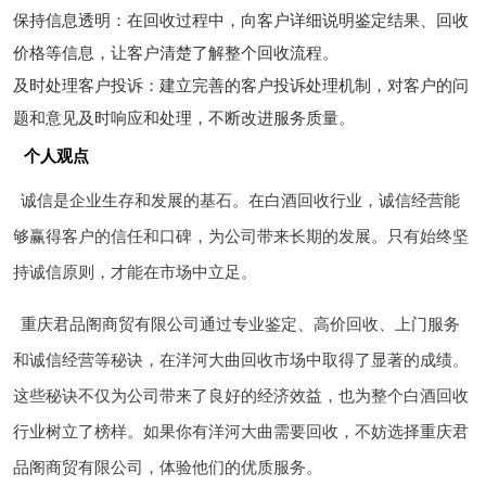
保持信息透明：在回收过程中，向客户详细说明鉴定结果、回收
价格等信息，让客户清楚了解整个回收流程。
及时处理客户投诉：建立完善的客户投诉处理机制，对客户的问
题和意见及时响应和处理，不断改进服务质量。
个人观点
诚信是企业生存和发展的基石。在白酒回收行业，诚信经营能
够赢得客户的信任和口碑，为公司带来长期的发展。只有始终坚
持诚信原则，才能在市场中立足。
重庆君品阁商贸有限公司通过专业鉴定、高价回收、上门服务
和诚信经营等秘诀，在洋河大曲回收市场中取得了显著的成绩。
这些秘诀不仅为公司带来了良好的经济效益，也为整个白酒回收
行业树立了榜样。如果你有洋河大曲需要回收，不妨选择重庆君
品阁商贸有限公司，体验他们的优质服务。