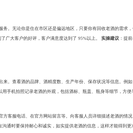
服务。无论你是住在市区还是偏远地区，只要你有回收老酒的需求，
了广大客户的好评，客户满意度达到了 95%以上。
实操建议
：提前
出来。查看酒的品牌、酒精度数、生产年份、保存状况等信息。例如
以用手机拍照记录老酒的外观，包括酒标、瓶盖、瓶身等细节，方便
官方客服电话、在官方网站留言等。向客服人员详细描述老酒的情况
在沟通时要保持耐心和诚实，如实提供老酒的信息，这样才能得到更