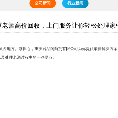
公司新闻
行业新闻
道老酒高价回收，上门服务让你轻松处理家
又占地方。别担心，重庆君品阁商贸有限公司为你提供最佳解决方案
以及处理老酒过程中的一些要点。