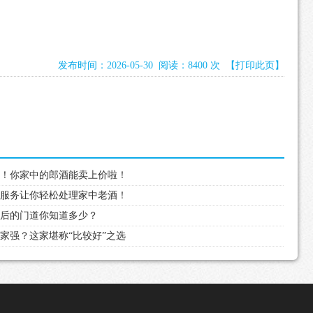
发布时间：2026-05-30 阅读：8400 次
【打印此页】
选！你家中的郎酒能卖上价啦！
门服务让你轻松处理家中老酒！
背后的门道你知道多少？
家强？这家堪称“比较好”之选