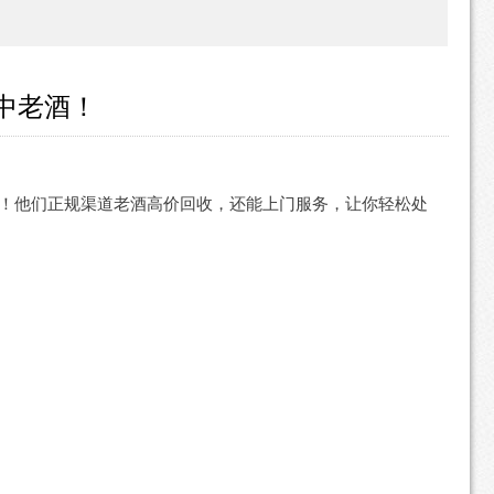
中老酒！
！他们正规渠道老酒高价回收，还能上门服务，让你轻松处