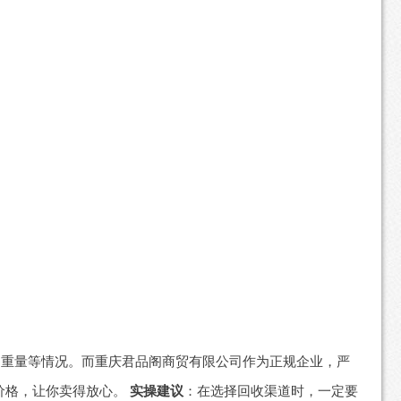
扣重量等情况。而重庆君品阁商贸有限公司作为正规企业，严
价格，让你卖得放心。
实操建议
：在选择回收渠道时，一定要