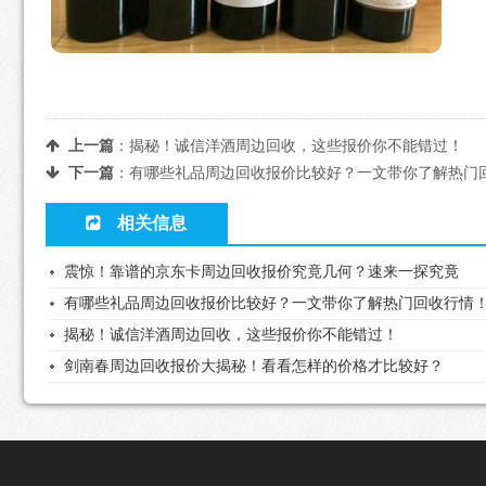
上一篇
：
揭秘！诚信洋酒周边回收，这些报价你不能错过！
下一篇
：
有哪些礼品周边回收报价比较好？一文带你了解热门
相关信息
震惊！靠谱的京东卡周边回收报价究竟几何？速来一探究竟
有哪些礼品周边回收报价比较好？一文带你了解热门回收行情
揭秘！诚信洋酒周边回收，这些报价你不能错过！
剑南春周边回收报价大揭秘！看看怎样的价格才比较好？