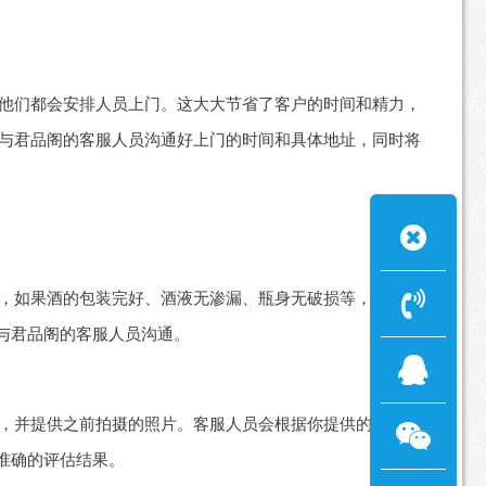
他们都会安排人员上门。这大大节省了客户的时间和精力，
与君品阁的客服人员沟通好上门的时间和具体地址，同时将
，如果酒的包装完好、酒液无渗漏、瓶身无破损等，说明保
与君品阁的客服人员沟通。
，并提供之前拍摄的照片。客服人员会根据你提供的信息进
准确的评估结果。