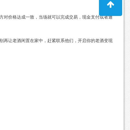
方对价格达成一致，当场就可以完成交易，现金支付或者通
别再让老酒闲置在家中，赶紧联系他们，开启你的老酒变现