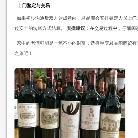
上门鉴定与交易
如果初步沟通后双方达成意向，君品阁会安排鉴定人员上门
过安全的转账方式结算。
实操建议
：在交易过程中，仔细阅
家中的老酒可能是一笔不小的财富，选择重庆君品阁商贸有
之旅吧！