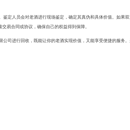
。鉴定人员会对老酒进行现场鉴定，确定其真伪和具体价值。如果双
读交易合同或协议，确保自己的权益得到保障。
限公司进行回收，既能让你的老酒实现价值，又能享受便捷的服务。