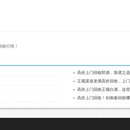
回收行情！
高价上门回收郎酒，靠谱之
！
正规渠道老酒高价回收，上
高价上门回收正规白酒，这
高价上门回收！剑南春回收哪