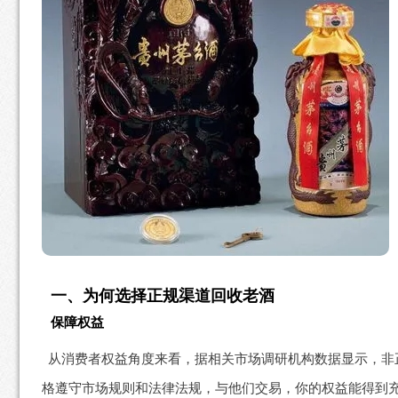
一、为何选择正规渠道回收老酒
保障权益
从消费者权益角度来看，据相关市场调研机构数据显示，非
格遵守市场规则和法律法规，与他们交易，你的权益能得到