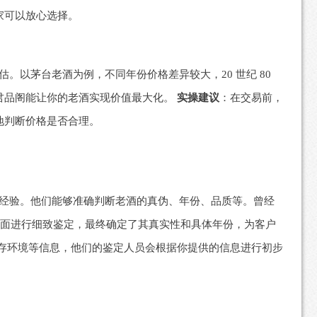
家可以放心选择。
以茅台老酒为例，不同年份价格差异较大，20 世纪 80
君品阁能让你的老酒实现价值最大化。
实操建议
：在交易前，
地判断价格是否合理。
经验。他们能够准确判断老酒的真伪、年份、品质等。曾经
方面进行细致鉴定，最终确定了其真实性和具体年份，为客户
存环境等信息，他们的鉴定人员会根据你提供的信息进行初步