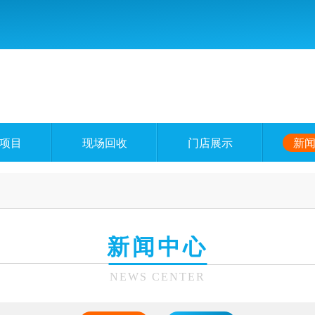
项目
现场回收
门店展示
新
新闻中心
NEWS CENTER