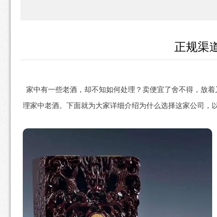
正规渠
家中有一些老酒，却不知如何处理？卖便宜了舍不得，放着
理家中老酒。下面就为大家详细介绍为什么选择这家公司，