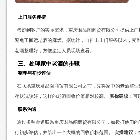
上门服务便捷
考虑到客户的实际需求，重庆君品阁商贸有限公司提供上门
避免了搬运老酒的麻烦。据统计，自推出上门服务以来，受到
老酒整理好，方便鉴定人员现场查看。
三、处理家中老酒的步骤
整理与初步评估
在联系重庆君品阁商贸有限公司之前，先将家中的老酒整理
存状况较好，这样的老酒回收价值相对较高。
实操建议
：可
联系沟通
通过多种渠道联系重庆君品阁商贸有限公司，如拨打他们的
行初步评估，并给出一个大概的回收价格范围。
实操建议
：