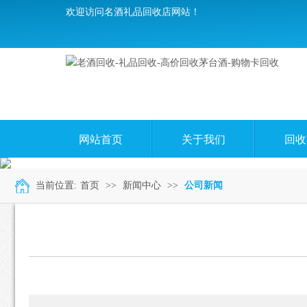
欢迎访问名酒礼品回收店网站！
网站首页
关于我们
回收
当前位置:
首页
>>
新闻中心
>>
公司新闻