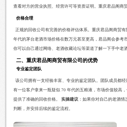
查看对方的营业执照、经营许可等资质证明。重庆君品阁商
价格合理
正规的回收公司有完善的价格评估体系。重庆君品阁商贸有限
年代的茅台老酒市场价格在数万元甚至更高，君品阁会参考
你可以自己通过网络、老酒收藏论坛等渠道了解一下手中老
二、重庆君品阁商贸有限公司的优势
专业鉴定团队
该公司拥有一支经验丰富、专业的鉴定团队。团队成员都经
有一位客户拿来一瓶疑似 70 年代的五粮液，市场价值较
提供了准确的回收价格。
实操建议
：如果你对自己的老酒情
判断，并安排后续的鉴定流程。