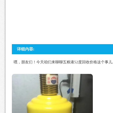
详细内容:
嘿，朋友们！今天咱们来聊聊五粮液52度回收价格这个事儿