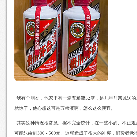
我有个朋友，他家里有一箱五粮液52度，是几年前亲戚送的
就惊了，他心想这可是五粮液啊，怎么这么便宜。
其实这种情况很常见。据不完全统计，在一些小的、不正规的回
可能只给到300 - 500元。这就造成了很大的冲突，消费