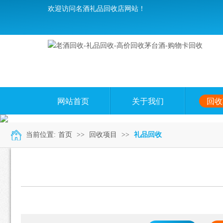
欢迎访问名酒礼品回收店网站！
网站首页
关于我们
回收
当前位置:
首页
>>
回收项目
>>
礼品回收