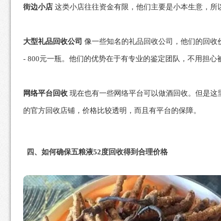
街边小店
这类小店往往资金有限，他们主要是小本生意，所
大型礼品回收公司
像一些知名的礼品回收公司，他们的回收价
- 800元一瓶。他们的优势在于有专业的鉴定团队，不用担
网络平台回收
现在也有一些网络平台可以做酒回收。但是这
的官方回收店铺，价格比较透明，而且有平台的保障。
四、如何确保五粮液52度回收得到合理价格