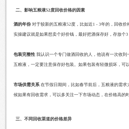
二、影响五粮液52度回收价格的因素
酒的年份
对于较新的五粮液52度，比如近1 - 3年的，回
实操建议就是如果想卖个好价钱，最好把酒保存好，存放个3 -
包装完整性
我认识一个专门做酒回收的人，他说有一次收到一
五粮液，一定要注意保存好包装。如果包装有轻微损坏，可
市场供需关系
在节假日期间，比如春节前后，五粮液的需求
候如果有回收需求，可以多关注一下市场动态，在价格高的
三、不同回收渠道的价格差异