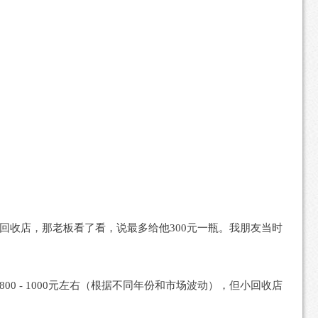
回收店，那老板看了看，说最多给他300元一瓶。我朋友当时
 - 1000元左右（根据不同年份和市场波动），但小回收店