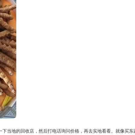
一下当地的回收店，然后打电话询问价格，再去实地看看。就像买东