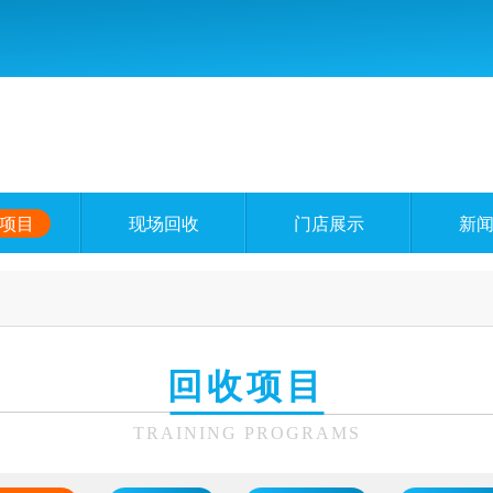
项目
现场回收
门店展示
新
回收项目
TRAINING PROGRAMS