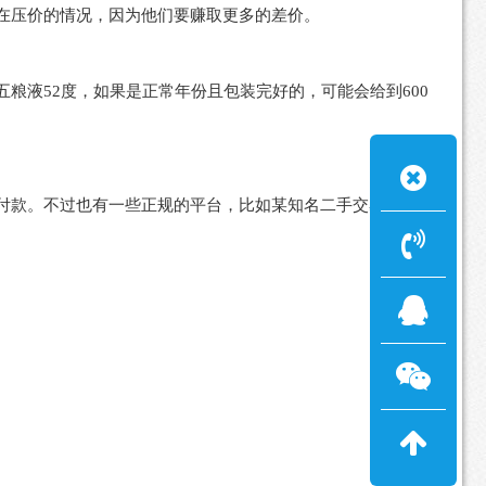
在压价的情况，因为他们要赚取更多的差价。
粮液52度，如果是正常年份且包装完好的，可能会给到600
付款。不过也有一些正规的平台，比如某知名二手交易平台上